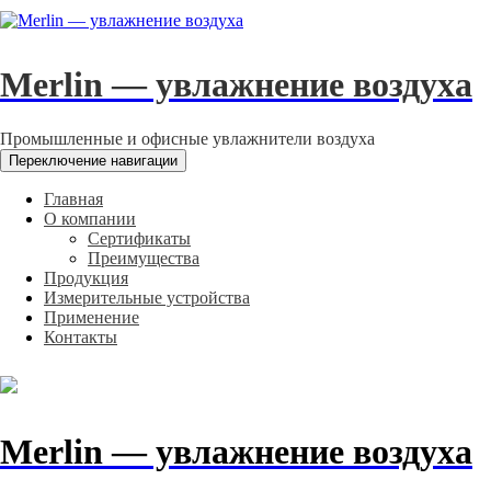
Merlin — увлажнение воздуха
Промышленные и офисные увлажнители воздуха
Переключение навигации
Главная
О компании
Сертификаты
Преимущества
Продукция
Измерительные устройства
Применение
Контакты
Merlin — увлажнение воздуха