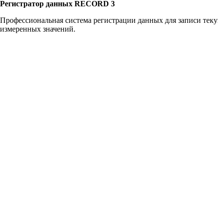
Регистратор данных RECORD 3
Профессиональная система регистрации данных для записи тек
измеренных значений.