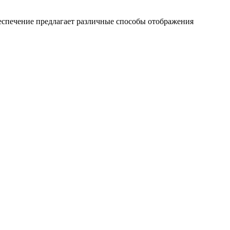
еспечение предлагает различные способы отображения