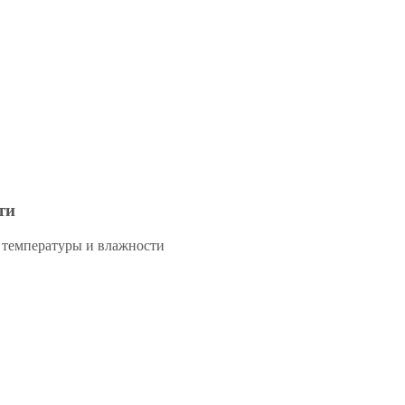
ти
 температуры и влажности