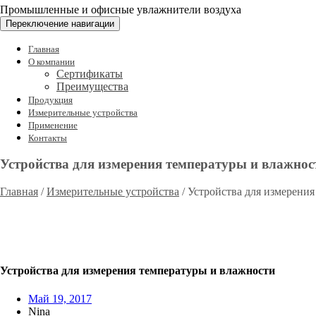
Промышленные и офисные увлажнители воздуха
Переключение навигации
Главная
О компании
Сертификаты
Преимущества
Продукция
Измерительные устройства
Применение
Контакты
Устройства для измерения температуры и влажнос
Главная
/
Измерительные устройства
/
Устройства для измерения
Устройства для измерения температуры и влажности
Май 19, 2017
Nina