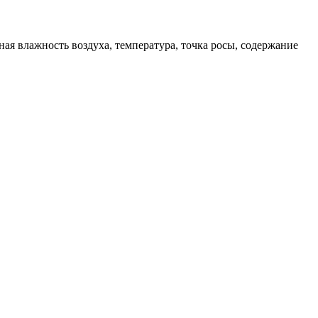
ая влажность воздуха, температура, точка росы, содержание