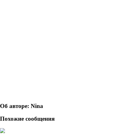
Об авторе: Nina
Похожие сообщения