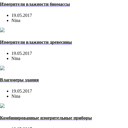
Измерители влажности биомассы
19.05.2017
Nina
Измерители влажности древесины
19.05.2017
Nina
Влагомеры здания
19.05.2017
Nina
Комбинированные измерительные приборы