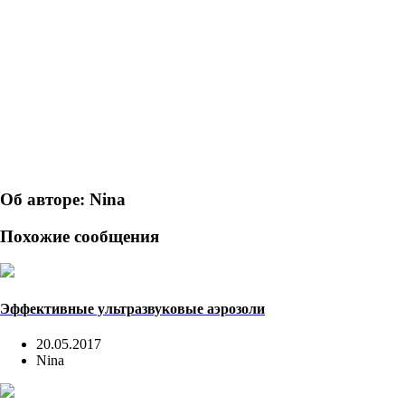
Об авторе: Nina
Похожие сообщения
Эффективные ультразвуковые аэрозоли
20.05.2017
Nina