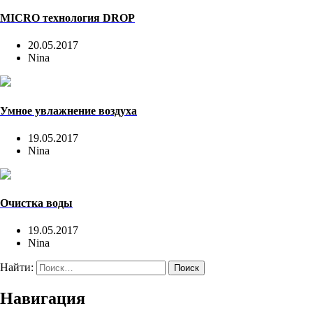
MICRO технология DROP
20.05.2017
Nina
Умное увлажнение воздуха
19.05.2017
Nina
Очистка воды
19.05.2017
Nina
Найти:
Навигация