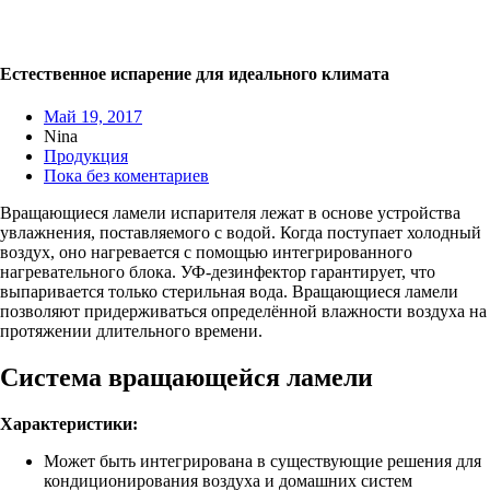
Естественное испарение для идеального климата
Май 19, 2017
Nina
Продукция
Пока без коментариев
Вращающиеся ламели испарителя лежат в основе устройства
увлажнения, поставляемого с водой. Когда поступает холодный
воздух, оно нагревается с помощью интегрированного
нагревательного блока. УФ-дезинфектор гарантирует, что
выпаривается только стерильная вода. Вращающиеся ламели
позволяют придерживаться определённой влажности воздуха на
протяжении длительного времени.
Система вращающейся ламели
Характеристики:
Может быть интегрирована в существующие решения для
кондиционирования воздуха и домашних систем