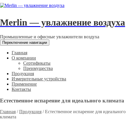
Merlin — увлажнение воздуха
Промышленные и офисные увлажнители воздуха
Переключение навигации
Главная
О компании
Сертификаты
Преимущества
Продукция
Измерительные устройства
Применение
Контакты
Естественное испарение для идеального климата
Главная
/
Продукция
/
Естественное испарение для идеального
климата