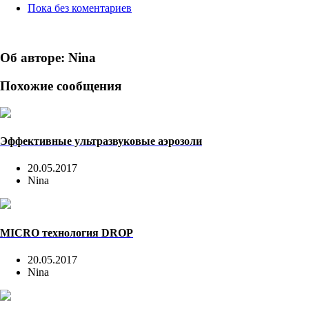
Пока без коментариев
Об авторе: Nina
Похожие сообщения
Эффективные ультразвуковые аэрозоли
20.05.2017
Nina
MICRO технология DROP
20.05.2017
Nina