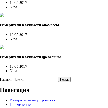
19.05.2017
Nina
Измерители влажности биомассы
19.05.2017
Nina
Измерители влажности древесины
19.05.2017
Nina
Найти:
Навигация
Измерительные устройства
Применение