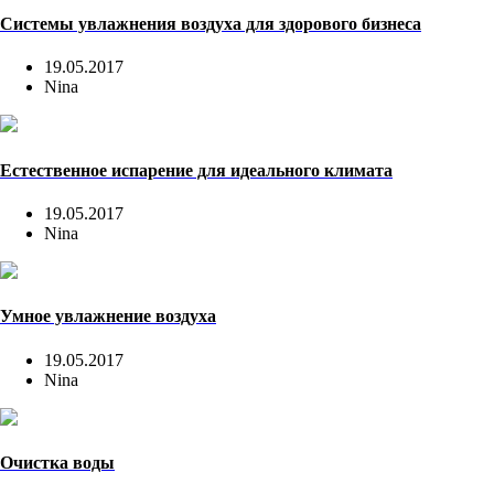
Системы увлажнения воздуха для здорового бизнеса
19.05.2017
Nina
Естественное испарение для идеального климата
19.05.2017
Nina
Умное увлажнение воздуха
19.05.2017
Nina
Очистка воды