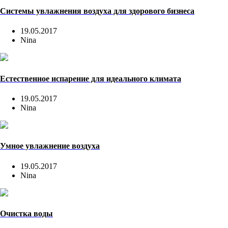
Системы увлажнения воздуха для здорового бизнеса
19.05.2017
Nina
Естественное испарение для идеального климата
19.05.2017
Nina
Умное увлажнение воздуха
19.05.2017
Nina
Очистка воды