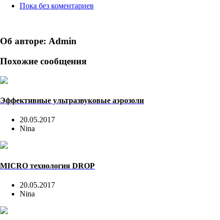
Пока без коментариев
Об авторе: Admin
Похожие сообщения
Эффективные ультразвуковые аэрозоли
20.05.2017
Nina
MICRO технология DROP
20.05.2017
Nina