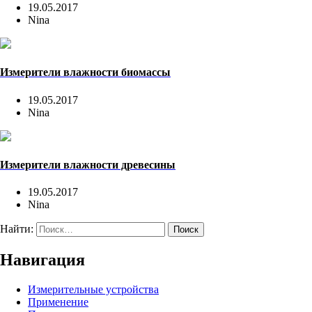
19.05.2017
Nina
Измерители влажности биомассы
19.05.2017
Nina
Измерители влажности древесины
19.05.2017
Nina
Найти:
Навигация
Измерительные устройства
Применение