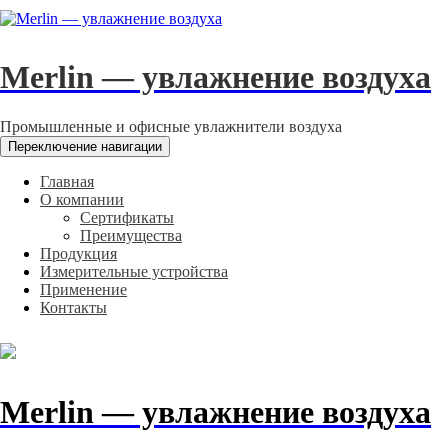
Merlin — увлажнение воздуха
Промышленные и офисные увлажнители воздуха
Переключение навигации
Главная
О компании
Сертификаты
Преимущества
Продукция
Измерительные устройства
Применение
Контакты
Merlin — увлажнение воздуха