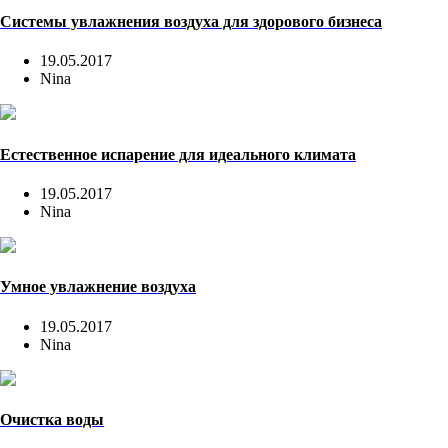
Системы увлажнения воздуха для здорового бизнеса
19.05.2017
Nina
Естественное испарение для идеального климата
19.05.2017
Nina
Умное увлажнение воздуха
19.05.2017
Nina
Очистка воды