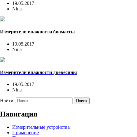
19.05.2017
Nina
Измерители влажности биомассы
19.05.2017
Nina
Измерители влажности древесины
19.05.2017
Nina
Найти:
Навигация
Измерительные устройства
Применение