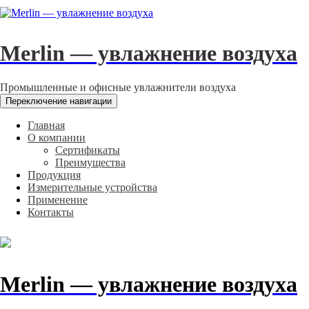
Merlin — увлажнение воздуха
Промышленные и офисные увлажнители воздуха
Переключение навигации
Главная
О компании
Сертификаты
Преимущества
Продукция
Измерительные устройства
Применение
Контакты
Merlin — увлажнение воздуха