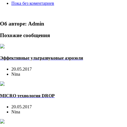
Пока без коментариев
Об авторе: Admin
Похожие сообщения
Эффективные ультразвуковые аэрозоли
20.05.2017
Nina
MICRO технология DROP
20.05.2017
Nina